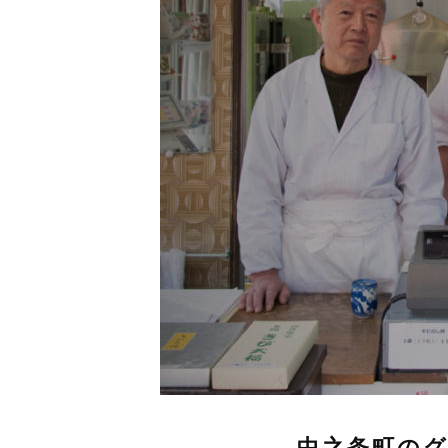
中之条町の