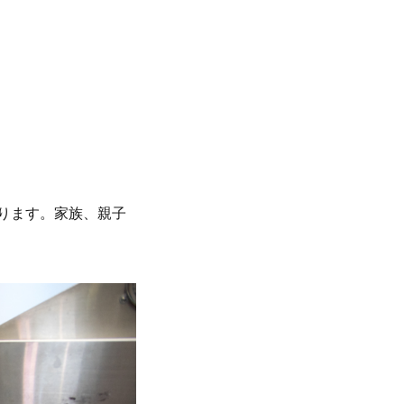
ります。家族、親子